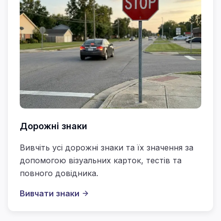
Дорожні знаки
Вивчіть усі дорожні знаки та їх значення за
допомогою візуальних карток, тестів та
повного довідника.
Вивчати знаки