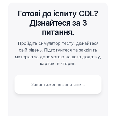
Готові до іспиту CDL?
Дізнайтеся за 3
питання.
Пройдіть симулятор тесту, дізнайтеся
свій рівень. Підготуйтеся та закріпіть
матеріал за допомогою нашого додатку,
карток, вікторин.
Завантаження запитань...