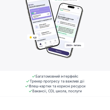
Багатомовний інтерфейс
Трекер прогресу та важливі дії
Флеш-картки та корисні ресурси
Вакансії, CDL школа, послуги