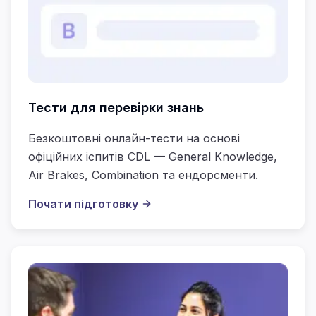
Тести для перевірки знань
Безкоштовні онлайн-тести на основі
офіційних іспитів CDL — General Knowledge,
Air Brakes, Combination та ендорсменти.
Почати підготовку