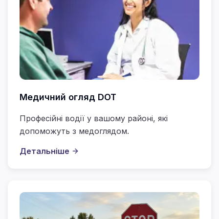
Медичний огляд DOT
Професійні водії у вашому районі, які
допоможуть з медоглядом.
Детальніше