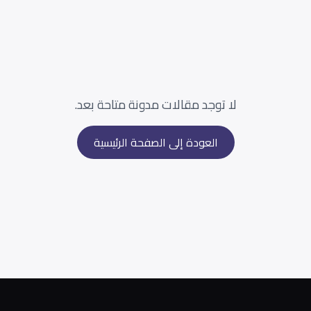
لا توجد مقالات مدونة متاحة بعد.
العودة إلى الصفحة الرئيسية