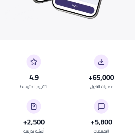
4.9
65,000+
عمليات التنزيل
التقييم المتوسط
2,500+
5,800+
التقييمات
أسئلة تدريبية