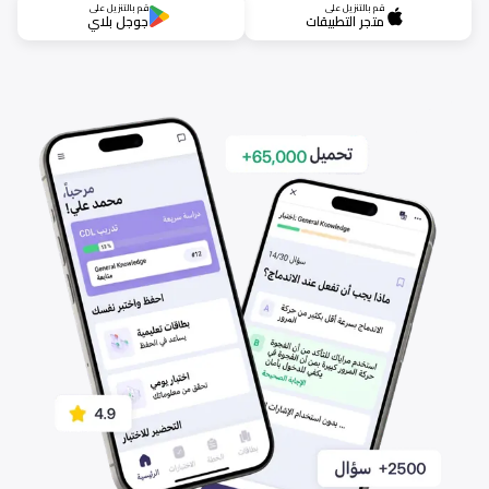
قم بالتنزيل على
قم بالتنزيل على
متجر التطبيقات
جوجل بلاي