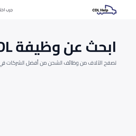
جرب اختبارات L
ابحث عن وظيفة CDL التالية
تصفح الآلاف من وظائف الشحن من أفضل الشركات في 