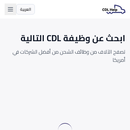
العربية
اللغة
ابحث عن وظيفة CDL التالية
تصفح الآلاف من وظائف الشحن من أفضل الشركات في
أمريكا