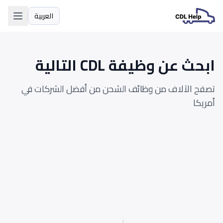
العربية
اللغة
ابحث عن وظيفة CDL التالية
تصفح الآلاف من وظائف الشحن من أفضل الشركات في
أمريكا