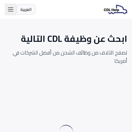
العربية
اللغة
ابحث عن وظيفة CDL التالية
تصفح الآلاف من وظائف الشحن من أفضل الشركات في
أمريكا