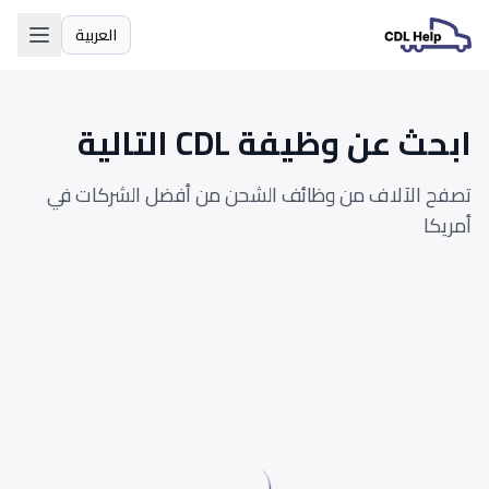
العربية
اللغة
ابحث عن وظيفة CDL التالية
تصفح الآلاف من وظائف الشحن من أفضل الشركات في
أمريكا