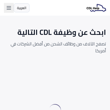
العربية
اللغة
ابحث عن وظيفة CDL التالية
تصفح الآلاف من وظائف الشحن من أفضل الشركات في
أمريكا