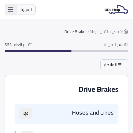
العربية
اللغة
/
فحص ما قبل الرحلة
/
Drive Brakes
القسم 1 من 4
التقدم العام
:
54
%
الملاحة
Drive Brakes
Hoses and Lines