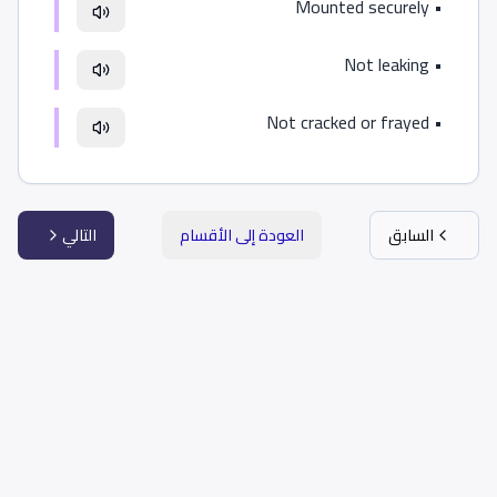
Mounted securely
•
Not leaking
•
Not cracked or frayed
•
السابق
العودة إلى الأقسام
التالي