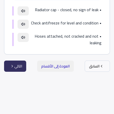
Radiator cap - closed, no sign of leak
•
Check antifreeze for level and condition
•
Hoses attached, not cracked and not
•
leaking
السابق
العودة إلى الأقسام
التالي