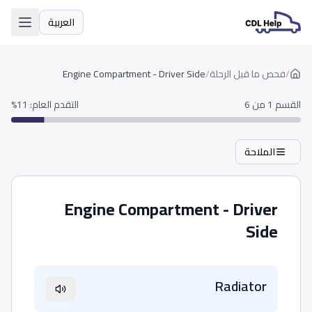
العربية
اللغة
/
فحص ما قبل الرحلة
/
Engine Compartment - Driver Side
القسم 1 من 6
التقدم العام
:
11
%
الملاحة
Engine Compartment - Driver
Side
Radiator