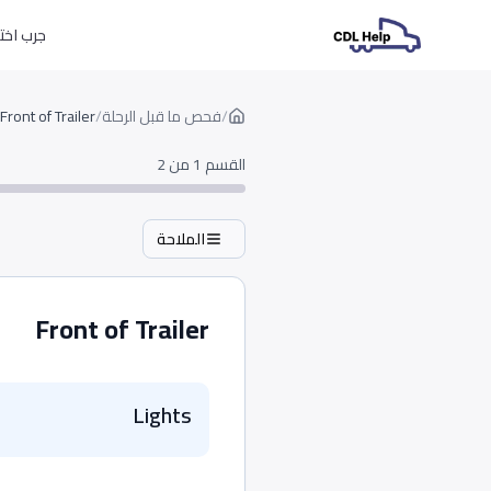
جرب اختبارات L
/
فحص ما قبل الرحلة
/
Front of Trailer
القسم 1 من 2
الملاحة
Front of Trailer
Lights