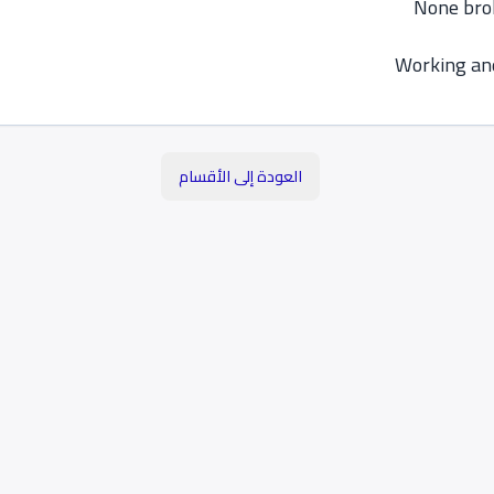
None brok
Working and
العودة إلى الأقسام