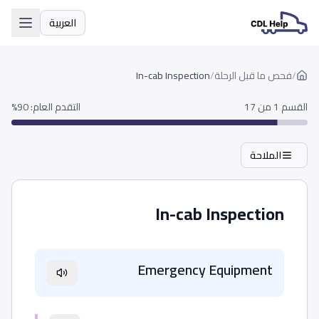
العربية
اللغة
/
فحص ما قبل الرحلة
/
In-cab Inspection
القسم 1 من 17
التقدم العام
:
90
%
الملاحة
In-cab Inspection
Emergency Equipment