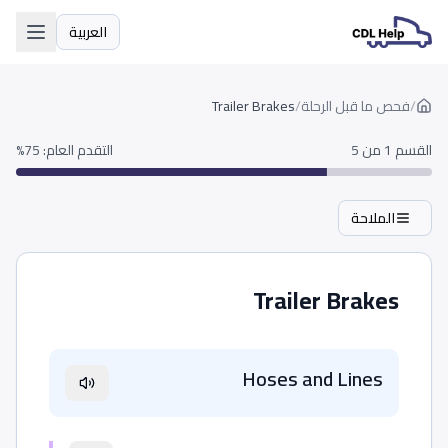
العربية
اللغة
/
فحص ما قبل الرحلة
/
Trailer Brakes
القسم 1 من 5
التقدم العام
:
75
%
الملاحة
Trailer Brakes
Hoses and Lines