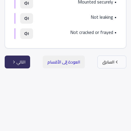
Mounted securely
•
Not leaking
•
Not cracked or frayed
•
السابق
العودة إلى الأقسام
التالي