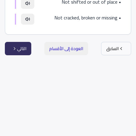
Not shifted or out of place
•
Not cracked, broken or missing
•
السابق
العودة إلى الأقسام
التالي