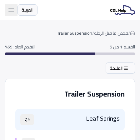
العربية
اللغة
/
فحص ما قبل الرحلة
/
Trailer Suspension
القسم 1 من 5
التقدم العام
:
69
%
الملاحة
Trailer Suspension
Leaf Springs