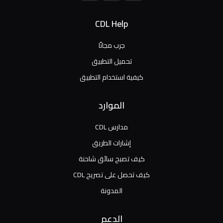
CDL Help
جرب مجانًا
تحميل التطبيق
كيفية استخدام التطبيق
الموارد
مدارس CDL
إشارات الطريق
كيف تصبح سائق شاحنة
كيف تحصل على تصريح CDL
المدونة
الدعم