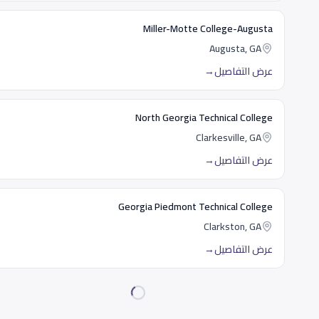
Miller-Motte College-Augusta
Augusta, GA
عرض التفاصيل
→
North Georgia Technical College
Clarkesville, GA
عرض التفاصيل
→
Georgia Piedmont Technical College
Clarkston, GA
عرض التفاصيل
→