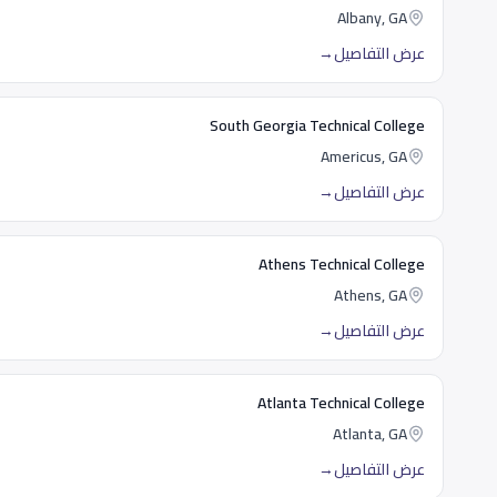
Albany, GA
عرض التفاصيل
→
South Georgia Technical College
Americus, GA
عرض التفاصيل
→
Athens Technical College
Athens, GA
عرض التفاصيل
→
Atlanta Technical College
Atlanta, GA
عرض التفاصيل
→