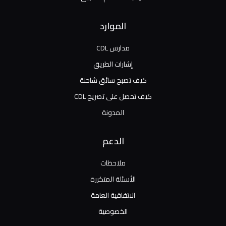
الموارد
مدارس CDL
إشارات الطريق
كيف تصبح سائق شاحنة
كيف تحصل على تصريح CDL
المدونة
الدعم
ملاحظات
الأسئلة المتكررة
الاتفاقية العامة
الخصوصية