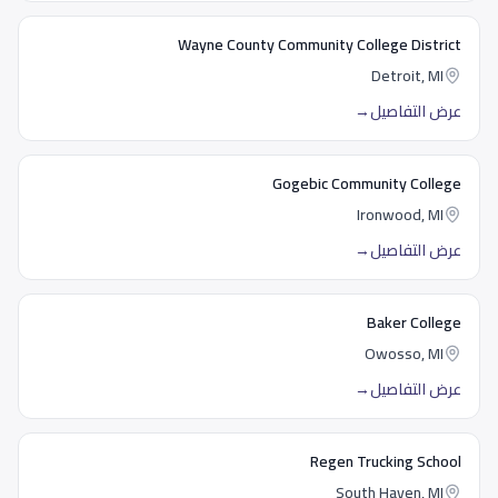
Wayne County Community College District
Detroit, MI
عرض التفاصيل
→
Gogebic Community College
Ironwood, MI
عرض التفاصيل
→
Baker College
Owosso, MI
عرض التفاصيل
→
Regen Trucking School
South Haven, MI