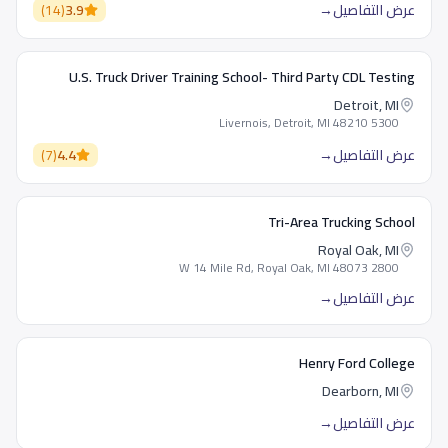
عرض التفاصيل
→
3.9
(
14
)
U.S. Truck Driver Training School- Third Party CDL Testing
Detroit, MI
5300 Livernois, Detroit, MI 48210
عرض التفاصيل
→
4.4
(
7
)
Tri-Area Trucking School
Royal Oak, MI
2800 W 14 Mile Rd, Royal Oak, MI 48073
عرض التفاصيل
→
Henry Ford College
Dearborn, MI
عرض التفاصيل
→