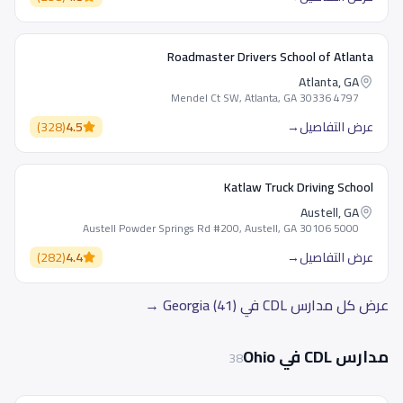
Roadmaster Drivers School of Atlanta
Atlanta, GA
4797 Mendel Ct SW, Atlanta, GA 30336
عرض التفاصيل
→
4.5
(
328
)
Katlaw Truck Driving School
Austell, GA
5000 Austell Powder Springs Rd #200, Austell, GA 30106
عرض التفاصيل
→
4.4
(
282
)
عرض كل مدارس CDL في Georgia (41) →
مدارس CDL في Ohio
38