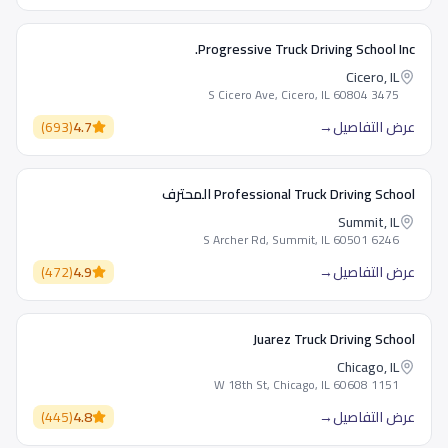
Progressive Truck Driving School Inc.
Cicero, IL
3475 S Cicero Ave, Cicero, IL 60804
عرض التفاصيل
→
4.7
(
693
)
Professional Truck Driving School المحترف
Summit, IL
6246 S Archer Rd, Summit, IL 60501
عرض التفاصيل
→
4.9
(
472
)
Juarez Truck Driving School
Chicago, IL
1151 W 18th St, Chicago, IL 60608
عرض التفاصيل
→
4.8
(
445
)