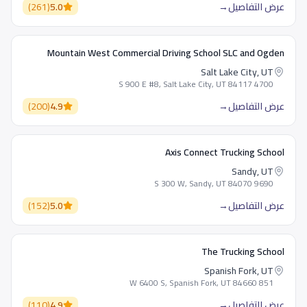
عرض التفاصيل
→
5.0
(
261
)
Mountain West Commercial Driving School SLC and Ogden
Salt Lake City, UT
4700 S 900 E #8, Salt Lake City, UT 84117
عرض التفاصيل
→
4.9
(
200
)
Axis Connect Trucking School
Sandy, UT
9690 S 300 W, Sandy, UT 84070
عرض التفاصيل
→
5.0
(
152
)
The Trucking School
Spanish Fork, UT
851 W 6400 S, Spanish Fork, UT 84660
عرض التفاصيل
→
4.9
(
110
)