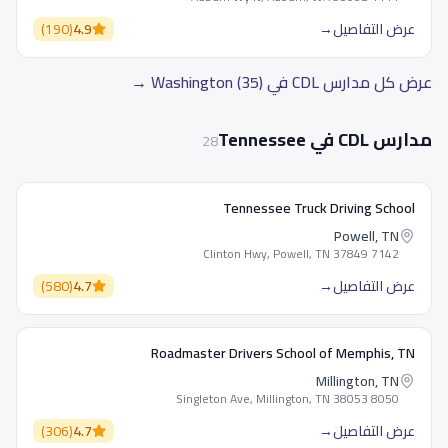
عرض التفاصيل
→
4.9
(
190
)
عرض كل مدارس CDL في Washington (35) →
مدارس CDL في Tennessee
28
Tennessee Truck Driving School
Powell, TN
7142 Clinton Hwy, Powell, TN 37849
عرض التفاصيل
→
4.7
(
580
)
Roadmaster Drivers School of Memphis, TN
Millington, TN
8050 Singleton Ave, Millington, TN 38053
عرض التفاصيل
→
4.7
(
306
)