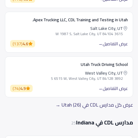
Apex Trucking LLC, CDL Training and Testing in Utah.
Salt Lake City, UT
3615 W 1987 S, Salt Lake City, UT 84104
عرض التفاصيل
→
4.6
(
137
)
Utah Truck Driving School
West Valley City, UT
3892 S 6515 W, West Valley City, UT 84128
عرض التفاصيل
→
4.9
(
74
)
عرض كل مدارس CDL في Utah (26) →
مدارس CDL في Indiana
25