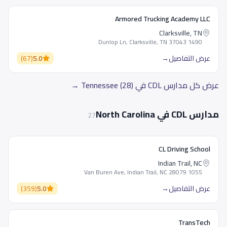
Armored Trucking Academy LLC
Clarksville, TN
1490 Dunlop Ln, Clarksville, TN 37043
عرض التفاصيل
→
5.0
(
67
)
عرض كل مدارس CDL في Tennessee (28) →
مدارس CDL في North Carolina
27
CL Driving School
Indian Trail, NC
1055 Van Buren Ave, Indian Trail, NC 28079
عرض التفاصيل
→
5.0
(
359
)
TransTech