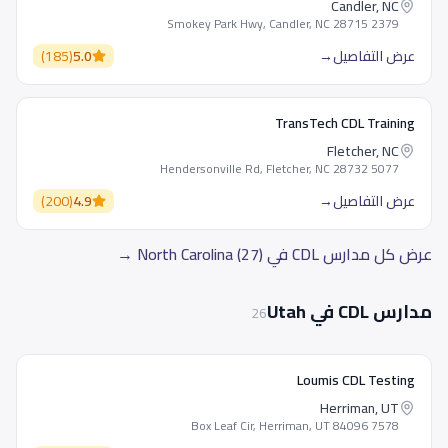
Candler, NC
2379 Smokey Park Hwy, Candler, NC 28715
عرض التفاصيل
→
5.0
(
185
)
TransTech CDL Training
Fletcher, NC
5077 Hendersonville Rd, Fletcher, NC 28732
عرض التفاصيل
→
4.9
(
200
)
عرض كل مدارس CDL في North Carolina (27) →
مدارس CDL في Utah
26
Loumis CDL Testing
Herriman, UT
7578 Box Leaf Cir, Herriman, UT 84096