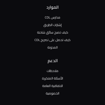
الموارد
مدارس CDL
إشارات الطريق
كيف تصبح سائق شاحنة
كيف تحصل على تصريح CDL
المدونة
الدعم
ملاحظات
الأسئلة المتكررة
الاتفاقية العامة
الخصوصية