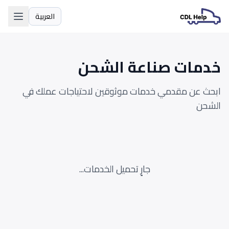
العربية
اللغة
خدمات صناعة الشحن
ابحث عن مقدمي خدمات موثوقين لاحتياجات عملك في
الشحن
جارٍ تحميل الخدمات...