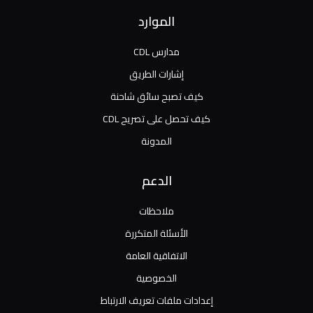
الموارد
مدارس CDL
إشارات الطريق
كيف تصبح سائق شاحنة
كيف تحصل على تصريح CDL
المدونة
الدعم
ملاحظات
الأسئلة المتكررة
الاتفاقية العامة
الخصوصية
إعدادات ملفات تعريف الارتباط