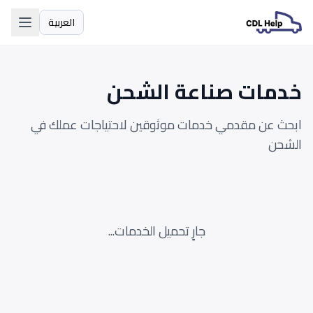
العربية
اللغة
خدمات صناعة الشحن
ابحث عن مقدمي خدمات موثوقين لاحتياجات عملك في
الشحن
جارٍ تحميل الخدمات...