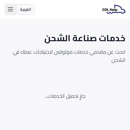
العربية
اللغة
خدمات صناعة الشحن
ابحث عن مقدمي خدمات موثوقين لاحتياجات عملك في
الشحن
جارٍ تحميل الخدمات...