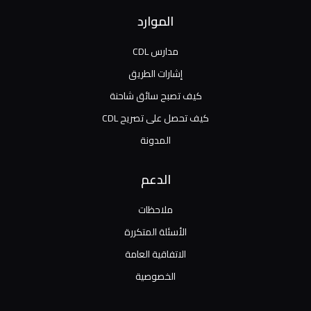
الموارد
مدارس CDL
إشارات الطريق
كيف تصبح سائق شاحنة
كيف تحصل على تصريح CDL
المدونة
الدعم
ملاحظات
الأسئلة المتكررة
الاتفاقية العامة
الخصوصية