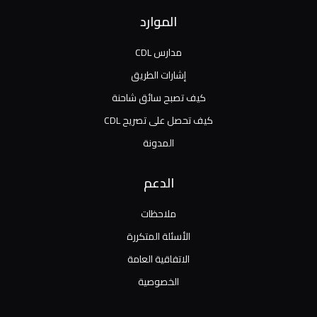
الموارد
مدارس CDL
إشارات الطريق
كيف تصبح سائق شاحنة
كيف تحصل على تصريح CDL
المدونة
الدعم
ملاحظات
الأسئلة المتكررة
الاتفاقية العامة
الخصوصية