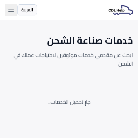
العربية
اللغة
خدمات صناعة الشحن
ابحث عن مقدمي خدمات موثوقين لاحتياجات عملك في
الشحن
جارٍ تحميل الخدمات...