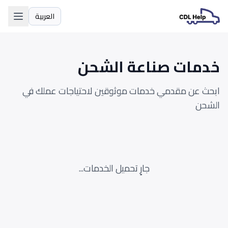
العربية
اللغة
خدمات صناعة الشحن
ابحث عن مقدمي خدمات موثوقين لاحتياجات عملك في
الشحن
جارٍ تحميل الخدمات...