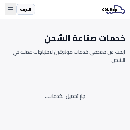
العربية
اللغة
خدمات صناعة الشحن
ابحث عن مقدمي خدمات موثوقين لاحتياجات عملك في
الشحن
جارٍ تحميل الخدمات...