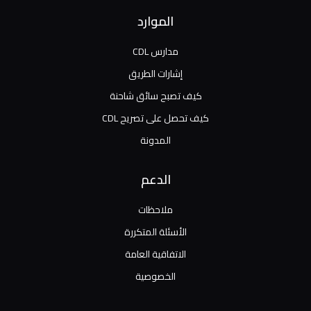
الموارد
مدارس CDL
إشارات الطريق
كيف تصبح سائق شاحنة
كيف تحصل على تصريح CDL
المدونة
الدعم
ملاحظات
الأسئلة المتكررة
الاتفاقية العامة
الخصوصية