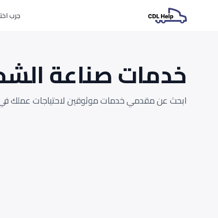
جرب اختبارات L
خدمات صناعة الشح
ابحث عن مقدمي خدمات موثوقين لاحتياجات عملك في