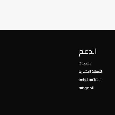
الدعم
ملاحظات
الأسئلة المتكررة
الاتفاقية العامة
الخصوصية