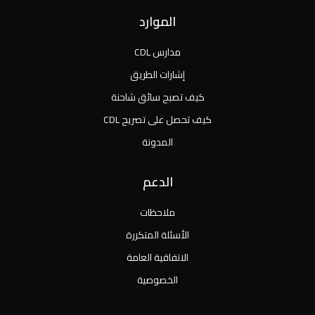
الموارد
مدارس CDL
إشارات الطريق
كيف تصبح سائق شاحنة
كيف تحصل على تصريح CDL
المدونة
الدعم
ملاحظات
الأسئلة المتكررة
الاتفاقية العامة
الخصوصية