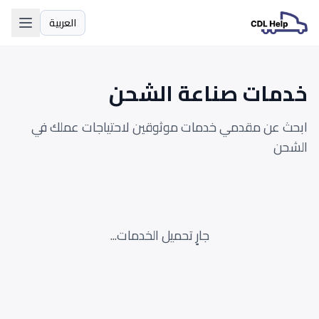
العربية
اللغة
خدمات صناعة الشحن
ابحث عن مقدمي خدمات موثوقين لاحتياجات عملك في
الشحن
جارٍ تحميل الخدمات...