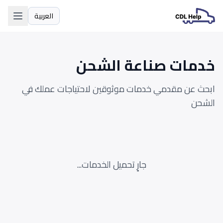
العربية
اللغة
خدمات صناعة الشحن
ابحث عن مقدمي خدمات موثوقين لاحتياجات عملك في
الشحن
جارٍ تحميل الخدمات...