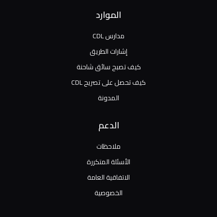
الموارد
مدارس CDL
إشارات الطريق
كيف تصبح سائق شاحنة
كيف تحصل على تصريح CDL
المدونة
الدعم
ملاحظات
الأسئلة المتكررة
الاتفاقية العامة
الخصوصية