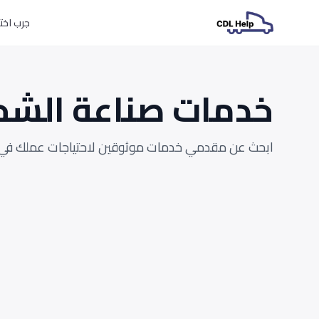
جرب اختبارات L
خدمات صناعة الشح
ابحث عن مقدمي خدمات موثوقين لاحتياجات عملك في