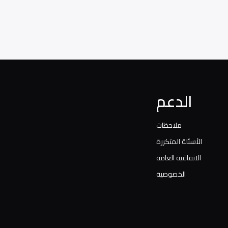
الدعم
ملاحظات
الأسئلة المتكررة
الاتفاقية العامة
الخصوصية