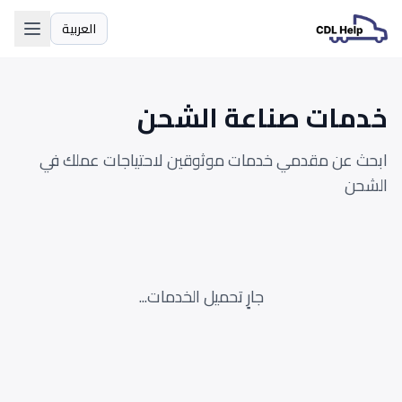
العربية
اللغة
خدمات صناعة الشحن
ابحث عن مقدمي خدمات موثوقين لاحتياجات عملك في
الشحن
جارٍ تحميل الخدمات...