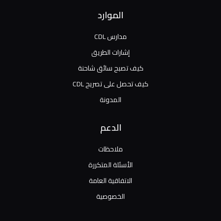
الموارد
مدارس CDL
إشارات الطريق
كيف تصبح سائق شاحنة
كيف تحصل على تصريح CDL
المدونة
الدعم
ملاحظات
الأسئلة المتكررة
الاتفاقية العامة
الخصوصية