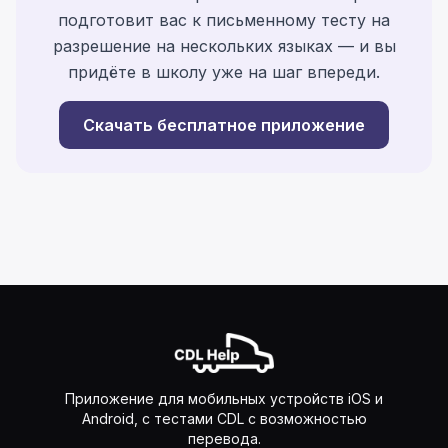
подготовит вас к письменному тесту на
разрешение на нескольких языках — и вы
придёте в школу уже на шаг впереди.
Скачать бесплатное приложение
Приложение для мобильных устройств iOS и
Android, с тестами CDL с возможностью
перевода.