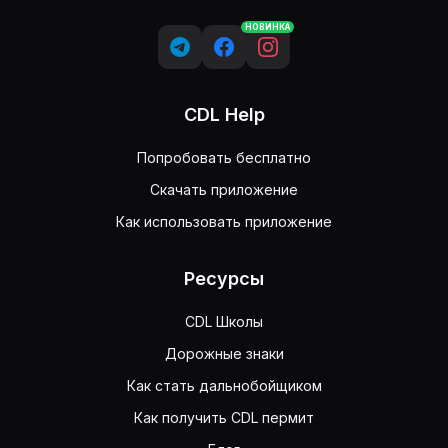
НОВИНКА
CDL Help
Попробовать бесплатно
Скачать приложение
Как использовать приложение
Ресурсы
CDL Школы
Дорожные знаки
Как стать дальнобойщиком
Как получить CDL пермит