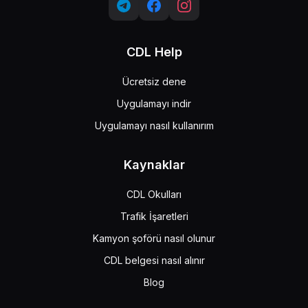
CDL Help
Ücretsiz dene
Uygulamayı indir
Uygulamayı nasıl kullanırım
Kaynaklar
CDL Okulları
Trafik İşaretleri
Kamyon şoförü nasıl olunur
CDL belgesi nasıl alınır
Blog