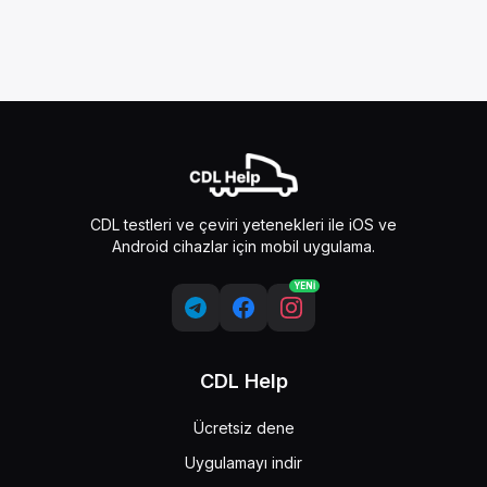
CDL testleri ve çeviri yetenekleri ile iOS ve
Android cihazlar için mobil uygulama.
YENİ
CDL Help
Ücretsiz dene
Uygulamayı indir