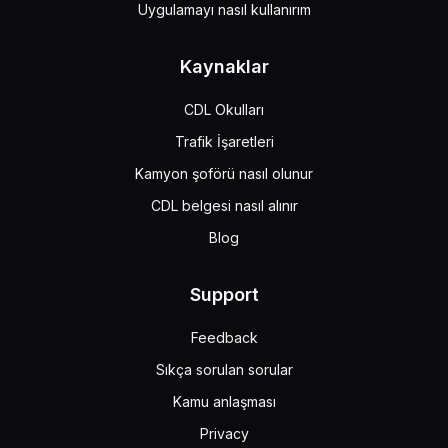
Uygulamayı nasıl kullanırım
Kaynaklar
CDL Okulları
Trafik İşaretleri
Kamyon şoförü nasıl olunur
CDL belgesi nasıl alınır
Blog
Support
Feedback
Sıkça sorulan sorular
Kamu anlaşması
Privacy