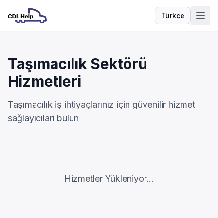
Türkçe
Dil
Taşımacılık Sektörü
Hizmetleri
Taşımacılık iş ihtiyaçlarınız için güvenilir hizmet
sağlayıcıları bulun
Hizmetler Yükleniyor...