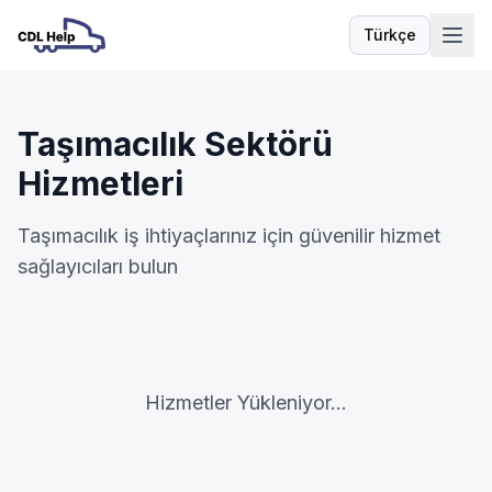
Türkçe
Dil
Taşımacılık Sektörü
Hizmetleri
Taşımacılık iş ihtiyaçlarınız için güvenilir hizmet
sağlayıcıları bulun
Hizmetler Yükleniyor...