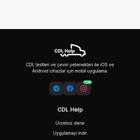
CDL testleri ve çeviri yetenekleri ile iOS ve
Android cihazlar için mobil uygulama.
YENİ
CDL Help
Ücretsiz dene
Uygulamayı indir