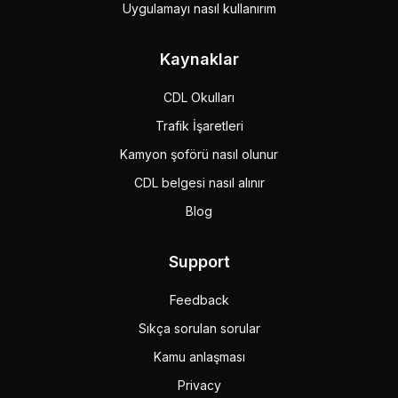
Uygulamayı nasıl kullanırım
Kaynaklar
CDL Okulları
Trafik İşaretleri
Kamyon şoförü nasıl olunur
CDL belgesi nasıl alınır
Blog
Support
Feedback
Sıkça sorulan sorular
Kamu anlaşması
Privacy