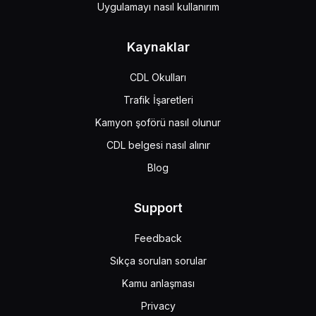
Uygulamayı nasıl kullanırım
Kaynaklar
CDL Okulları
Trafik İşaretleri
Kamyon şoförü nasıl olunur
CDL belgesi nasıl alınır
Blog
Support
Feedback
Sıkça sorulan sorular
Kamu anlaşması
Privacy