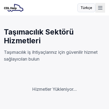
Türkçe
Dil
Taşımacılık Sektörü
Hizmetleri
Taşımacılık iş ihtiyaçlarınız için güvenilir hizmet
sağlayıcıları bulun
Hizmetler Yükleniyor...