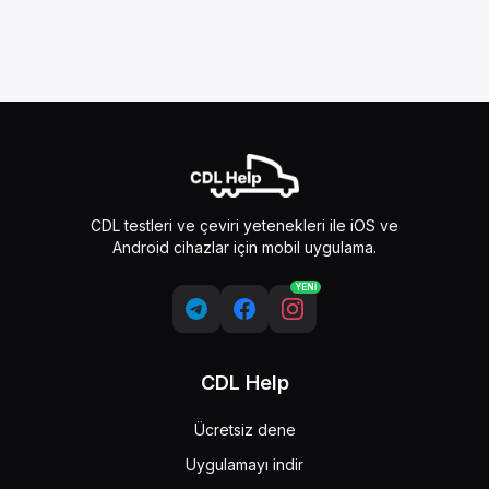
CDL testleri ve çeviri yetenekleri ile iOS ve
Android cihazlar için mobil uygulama.
YENİ
CDL Help
Ücretsiz dene
Uygulamayı indir