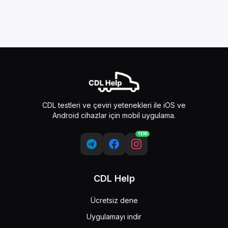
CDL testleri ve çeviri yetenekleri ile iOS ve
Android cihazlar için mobil uygulama.
YENİ
CDL Help
Ücretsiz dene
Uygulamayı indir