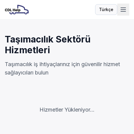
Türkçe
Dil
Taşımacılık Sektörü
Hizmetleri
Taşımacılık iş ihtiyaçlarınız için güvenilir hizmet
sağlayıcıları bulun
Hizmetler Yükleniyor...