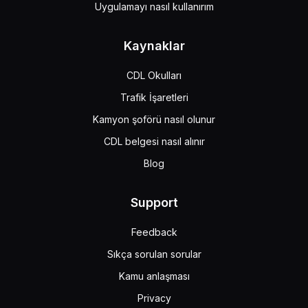
Uygulamayı nasıl kullanırım
Kaynaklar
CDL Okulları
Trafik İşaretleri
Kamyon şoförü nasıl olunur
CDL belgesi nasıl alınır
Blog
Support
Feedback
Sıkça sorulan sorular
Kamu anlaşması
Privacy