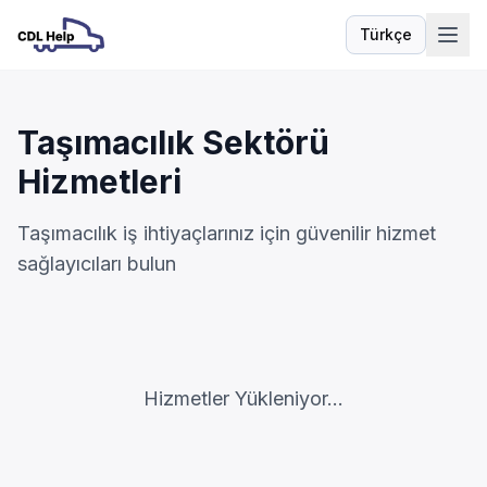
Türkçe
Dil
Taşımacılık Sektörü
Hizmetleri
Taşımacılık iş ihtiyaçlarınız için güvenilir hizmet
sağlayıcıları bulun
Hizmetler Yükleniyor...