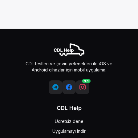
CDL testleri ve çeviri yetenekleri ile iOS ve
Android cihazlar için mobil uygulama.
YENİ
CDL Help
Ücretsiz dene
Uygulamayı indir