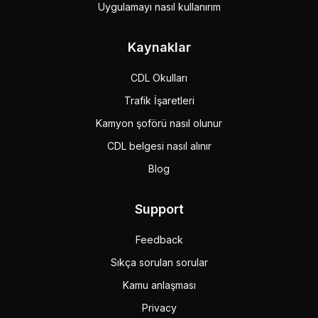
Uygulamayı nasıl kullanırım
Kaynaklar
CDL Okulları
Trafik İşaretleri
Kamyon şoförü nasıl olunur
CDL belgesi nasıl alınır
Blog
Support
Feedback
Sıkça sorulan sorular
Kamu anlaşması
Privacy