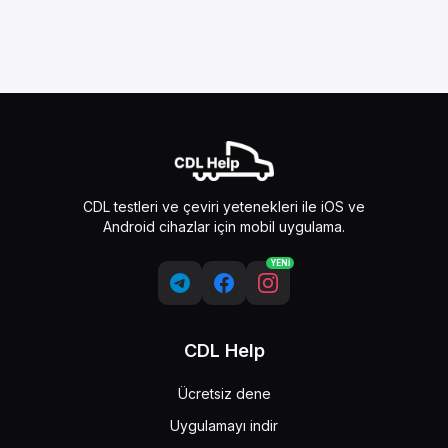
CDL testleri ve çeviri yetenekleri ile iOS ve
Android cihazlar için mobil uygulama.
YENİ
CDL Help
Ücretsiz dene
Uygulamayı indir