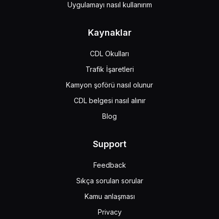
Uygulamayı nasıl kullanırım
Kaynaklar
CDL Okulları
Trafik İşaretleri
Kamyon şoförü nasıl olunur
CDL belgesi nasıl alınır
Blog
Support
Feedback
Sıkça sorulan sorular
Kamu anlaşması
Privacy