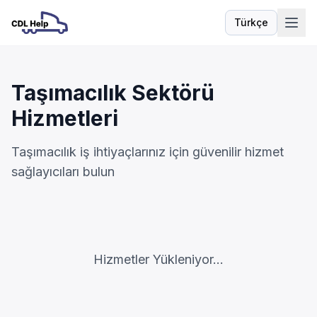
Türkçe
Dil
Taşımacılık Sektörü
Hizmetleri
Taşımacılık iş ihtiyaçlarınız için güvenilir hizmet
sağlayıcıları bulun
Hizmetler Yükleniyor...