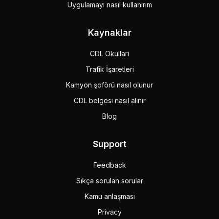
Uygulamayı nasıl kullanırım
Kaynaklar
CDL Okulları
Trafik İşaretleri
Kamyon şoförü nasıl olunur
CDL belgesi nasıl alınır
Blog
Support
Feedback
Sıkça sorulan sorular
Kamu anlaşması
Privacy