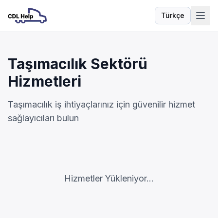
Türkçe
Dil
Taşımacılık Sektörü
Hizmetleri
Taşımacılık iş ihtiyaçlarınız için güvenilir hizmet
sağlayıcıları bulun
Hizmetler Yükleniyor...