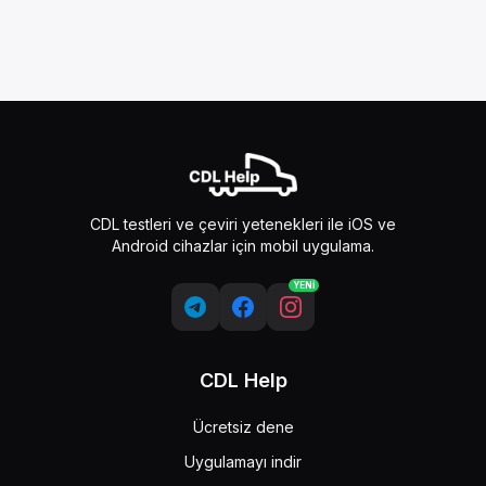
CDL testleri ve çeviri yetenekleri ile iOS ve
Android cihazlar için mobil uygulama.
YENİ
CDL Help
Ücretsiz dene
Uygulamayı indir