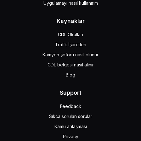
Uygulamayı nasıl kullanırım
Kaynaklar
CDL Okulları
Trafik İşaretleri
Kamyon şoförü nasıl olunur
CDL belgesi nasıl alınır
Blog
Support
Feedback
Sıkça sorulan sorular
Kamu anlaşması
Privacy