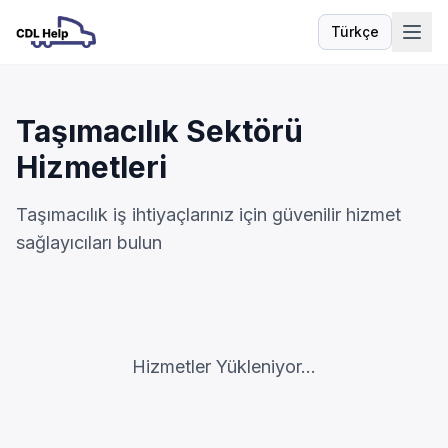
Türkçe
Dil
Taşımacılık Sektörü
Hizmetleri
Taşımacılık iş ihtiyaçlarınız için güvenilir hizmet
sağlayıcıları bulun
Hizmetler Yükleniyor...