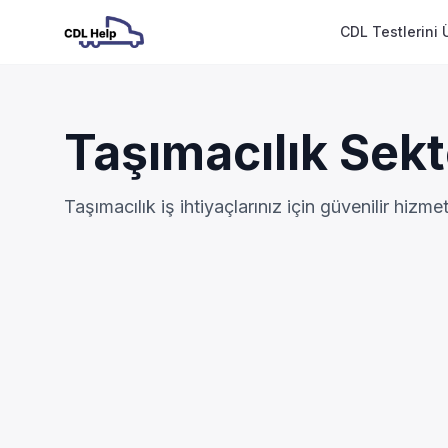
CDL Testlerini 
Taşımacılık Sekt
Taşımacılık iş ihtiyaçlarınız için güvenilir hizme