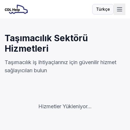
Türkçe
Dil
Taşımacılık Sektörü
Hizmetleri
Taşımacılık iş ihtiyaçlarınız için güvenilir hizmet
sağlayıcıları bulun
Hizmetler Yükleniyor...