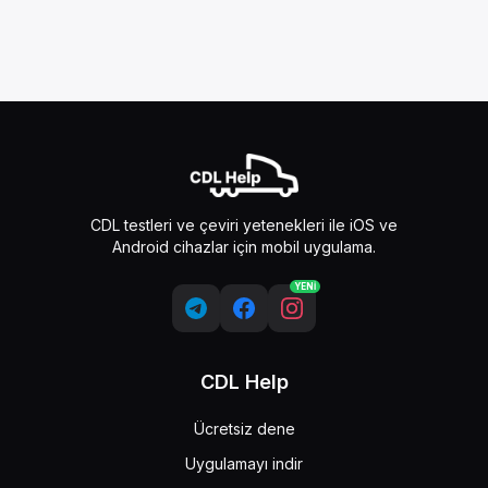
CDL testleri ve çeviri yetenekleri ile iOS ve
Android cihazlar için mobil uygulama.
YENİ
CDL Help
Ücretsiz dene
Uygulamayı indir