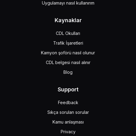
Uygulamayı nasıl kullanırım
Kaynaklar
CDL Okulları
Trafik İşaretleri
Kamyon şoförü nasıl olunur
CDL belgesi nasıl alınır
Blog
Support
Feedback
Sıkça sorulan sorular
Kamu anlaşması
Privacy