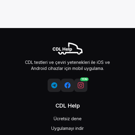
CDL testleri ve çeviri yetenekleri ile iOS ve
Android cihazlar için mobil uygulama.
YENİ
CDL Help
Ücretsiz dene
Uygulamayı indir