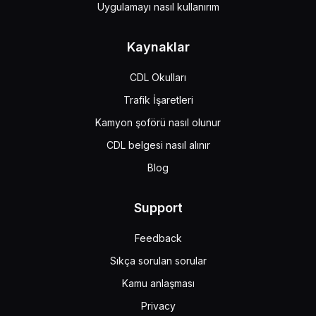
Uygulamayı nasıl kullanırım
Kaynaklar
CDL Okulları
Trafik İşaretleri
Kamyon şoförü nasıl olunur
CDL belgesi nasıl alınır
Blog
Support
Feedback
Sıkça sorulan sorular
Kamu anlaşması
Privacy