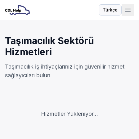
Türkçe
Dil
Taşımacılık Sektörü
Hizmetleri
Taşımacılık iş ihtiyaçlarınız için güvenilir hizmet
sağlayıcıları bulun
Hizmetler Yükleniyor...