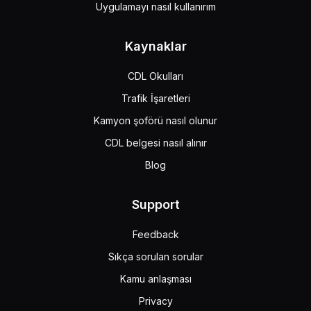
Uygulamayı nasıl kullanırım
Kaynaklar
CDL Okulları
Trafik İşaretleri
Kamyon şoförü nasıl olunur
CDL belgesi nasıl alınır
Blog
Support
Feedback
Sıkça sorulan sorular
Kamu anlaşması
Privacy