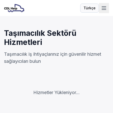
Türkçe
Dil
Taşımacılık Sektörü
Hizmetleri
Taşımacılık iş ihtiyaçlarınız için güvenilir hizmet
sağlayıcıları bulun
Hizmetler Yükleniyor...