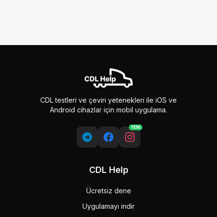
CDL testleri ve çeviri yetenekleri ile iOS ve
Android cihazlar için mobil uygulama.
YENİ
CDL Help
Ücretsiz dene
Uygulamayı indir