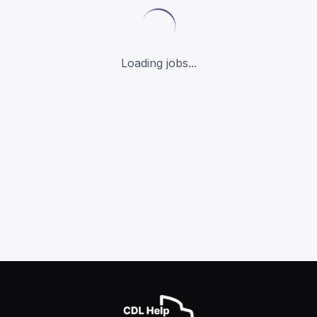
Loading jobs...