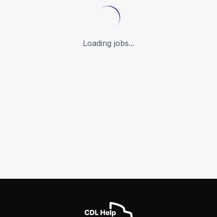
Loading jobs...