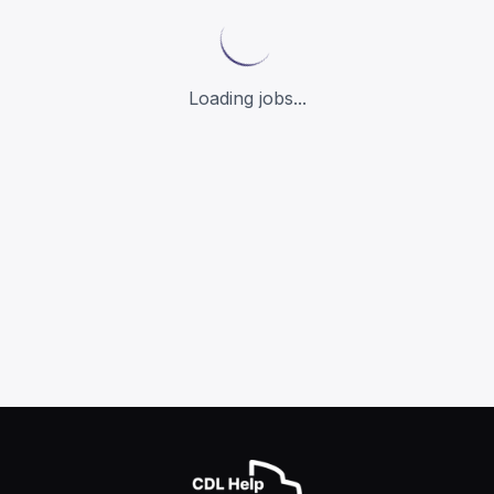
Loading jobs...