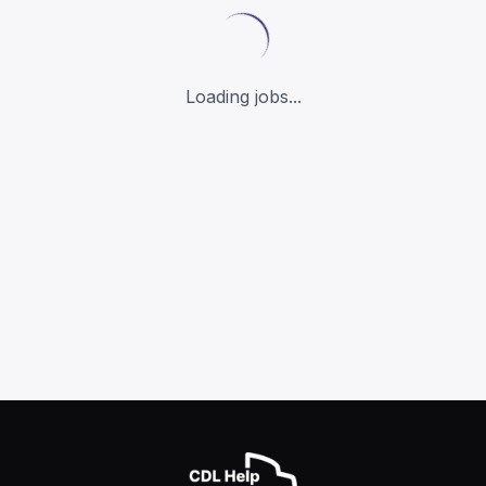
Loading jobs...