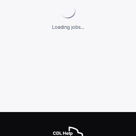
Loading jobs...