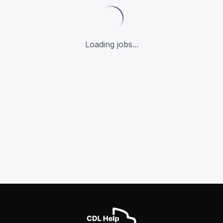
Loading jobs...